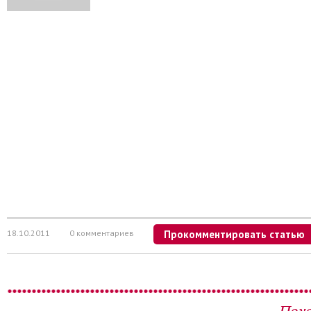
18.10.2011
0 комментариев
Прокомментировать статью