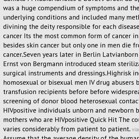
was a huge compendium of symptoms and the
underlying conditions and included many met
divining the deity responsible for each diseas
cancer Its the most common form of cancer i
besides skin cancer but only one in men die f
cancer.Seven years later in Berlin Latvianbor
Ernst von Bergmann introduced steam steriliz
surgical instruments and dressings.Highrisk in
homosexual or bisexual men IV drug abusers 
transfusion recipients before before widespre
screening of donor blood heterosexual contac
HIVpositive individuals unborn and newborn b
mothers who are HIVpositive Quick Hit The co
varies considerably from patient to patient.
via
Assume that the average density of the human