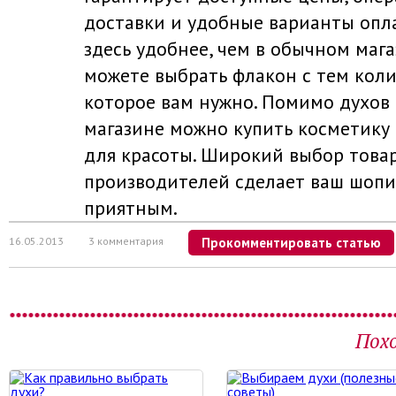
доставки и удобные варианты опла
здесь удобнее, чем в обычном мага
можете выбрать флакон с тем коли
которое вам нужно. Помимо духов 
магазине можно купить косметику 
для красоты. Широкий выбор това
производителей сделает ваш шоп
приятным.
16.05.2013
3 комментария
Прокомментировать статью
Пох