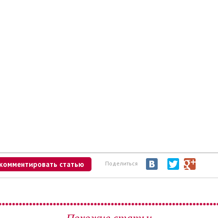
комментировать статью
Поделиться