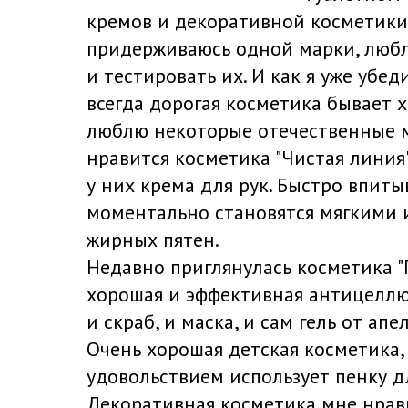
кремов и декоративной косметики.
придерживаюсь одной марки, люб
и тестировать их. И как я уже убеди
всегда дорогая косметика бывает 
люблю некоторые отечественные м
нравится косметика "Чистая линия
у них крема для рук. Быстро впиты
моментально становятся мягкими 
жирных пятен.
Недавно приглянулась косметика "
хорошая и эффективная антицеллю
и скраб, и маска, и сам гель от ап
Очень хорошая детская косметика,
удовольствием использует пенку д
Декоративная косметика мне нравит