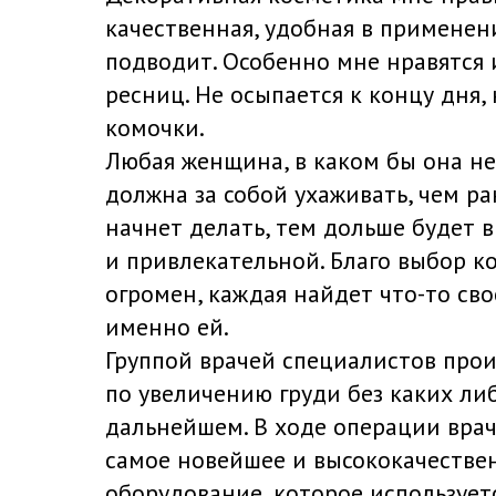
качественная, удобная в применен
подводит. Особенно мне нравятся 
ресниц. Не осыпается к концу дня, 
комочки.
Любая женщина, в каком бы она не
должна за собой ухаживать, чем ра
начнет делать, тем дольше будет 
и привлекательной. Благо выбор к
огромен, каждая найдет что-то св
именно ей.
Группой врачей специалистов про
по увеличению груди без каких ли
дальнейшем. В ходе операции врач
самое новейшее и высококачестве
оборудование, которое использует