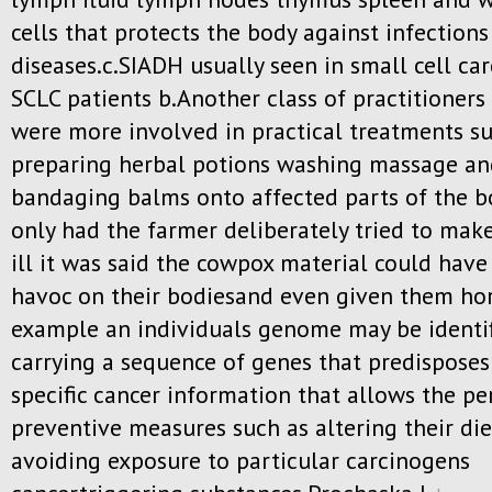
cells that protects the body against infection
diseases.c.SIADH usually seen in small cell ca
SCLC patients b.Another class of practitioners
were more involved in practical treatments s
preparing herbal potions washing massage an
bandaging balms onto affected parts of the b
only had the farmer deliberately tried to make
ill it was said the cowpox material could hav
havoc on their bodiesand even given them ho
example an individuals genome may be identif
carrying a sequence of genes that predisposes
specific cancer information that allows the pe
preventive measures such as altering their die
avoiding exposure to particular carcinogens