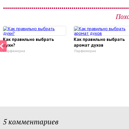
Пох
Как правильно выбрать
Как правильно выбрать
духи?
аромат духов
Парфюмерия
Парфюмерия
5 комментариев