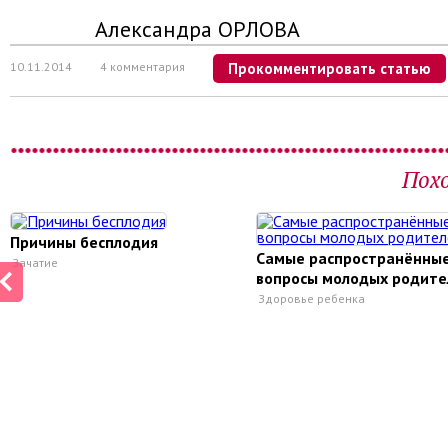
Александра ОРЛОВА
10.11.2014
4 комментария
Прокомментировать статью
Пох
Причины бесплодия
Самые распространённы
Зачатие
вопросы молодых родите
Здоровье ребенка