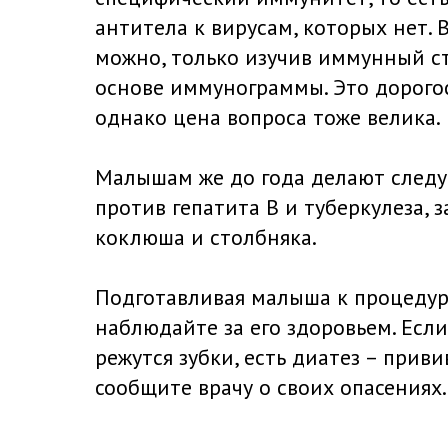
антитела к вирусам, которых нет. 
можно, только изучив иммунный ст
основе иммунограммы. Это дорого
однако цена вопроса тоже велика.
Малышам же до года делают след
против гепатита В и туберкулеза, 
коклюша и столбняка.
Подготавливая малыша к процедур
наблюдайте за его здоровьем. Если
режутся зубки, есть диатез – приви
сообщите врачу о своих опасениях.