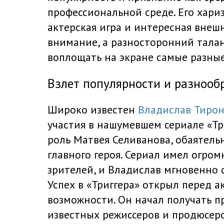
профессиональной среде. Его хариз
актерская игра и интересная внеш
внимание, а разносторонний талан
воплощать на экране самые разные
Взлет популярности и разнооб
Широко известен
Владислав Тиро
участия в нашумевшем сериале «Тр
роль Матвея Селиванова, обаятел
главного героя. Сериал имел огром
зрителей, и Владислав мгновенно 
Успех в «Триггера» открыл перед 
возможности. Он начал получать 
известных режиссеров и продюсеро