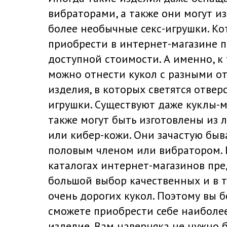
вибраторами, а также они могут изд
более необычные секс-игрушки. К
приобрести в интернет-магазине п
доступной стоимости. А именно, к
можно отнести кукол с разными о
изделия, в которых светятся отвер
игрушки. Существуют даже куклы-
также могут быть изготовлены из 
или кибер-кожи. Они зачастую бы
половым членом или вибратором. К
каталогах интернет-магазинов пре
большой выбор качественных и в т
очень дорогих кукол. Поэтому вы 
сможете приобрести себе наиболе
изделие. Вам наверняка не нужно 