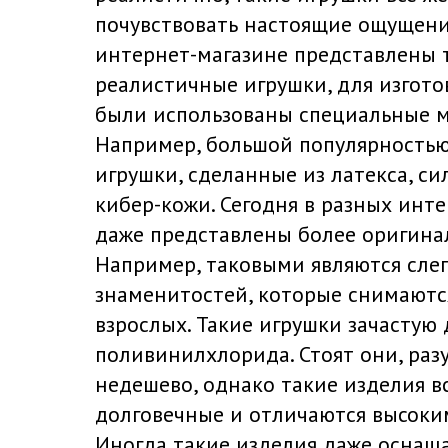
почувствовать настоящие ощущения
интернет-магазине представлены 
реалистичные игрушки, для изгот
были использованы специальные м
Например, большой популярностью
игрушки, сделанные из латекса, с
кибер-кожи. Сегодня в разных инт
даже представлены более оригина
Например, таковыми являются сле
знаменитостей, которые снимаютс
взрослых. Такие игрушки зачастую
поливинилхлорида. Стоят они, разу
недешево, однако такие изделия в
долговечные и отличаются высоки
Иногда такие изделия даже оснащ