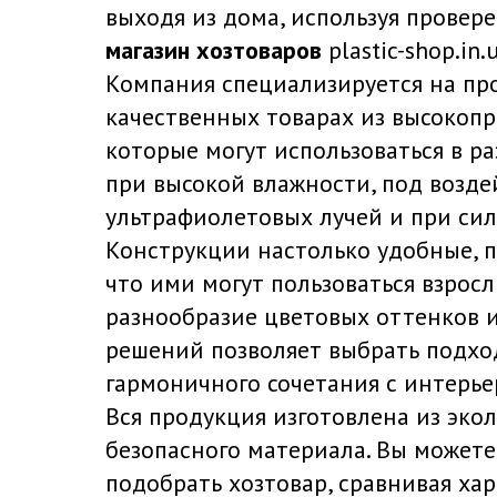
выходя из дома, используя провер
магазин хозтоваров
plastic-shop.in.u
Компания специализируется на пр
качественных товарах из высокопр
которые могут использоваться в р
при высокой влажности, под возд
ультрафиолетовых лучей и при сил
Конструкции настолько удобные, п
что ими могут пользоваться взросл
разнообразие цветовых оттенков 
решений позволяет выбрать подх
гармоничного сочетания с интерье
Вся продукция изготовлена из экол
безопасного материала. Вы можете
подобрать хозтовар, сравнивая ха