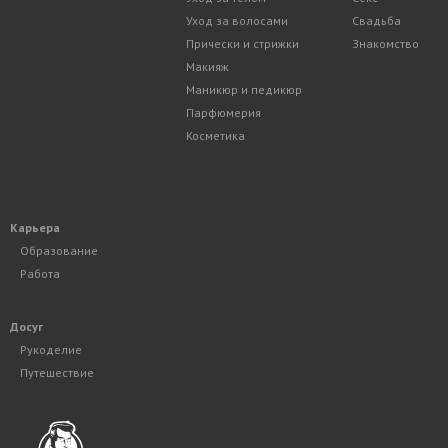
Уход за волосами
Свадьба
Прически и стрижки
Знакомство
Макияж
Маникюр и педикюр
Парфюмерия
Косметика
Карьера
Образование
Работа
Досуг
Рукоделие
Путешествие