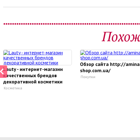
Похож
Обзор сайта http://amina
Lauty - интернет-магазин
shop.com.ua/
качественных брендов
Покупки
декоративной косметики
Косметика