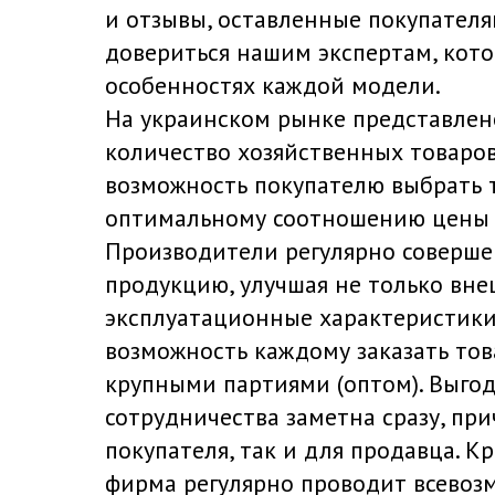
и отзывы, оставленные покупателя
довериться нашим экспертам, кото
особенностях каждой модели.
На украинском рынке представлен
количество хозяйственных товаров
возможность покупателю выбрать 
оптимальному соотношению цены и
Производители регулярно соверше
продукцию, улучшая не только вне
эксплуатационные характеристики.
возможность каждому заказать тов
крупными партиями (оптом). Выгод
сотрудничества заметна сразу, при
покупателя, так и для продавца. К
фирма регулярно проводит всевоз