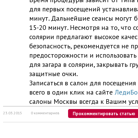
для первых посещений устанавлива
минут. Дальнейшие сеансы могут 
15-20 минут. Несмотря на то, что 
солярии предлагают высокое качес
безопасность, рекомендуется не п
предосторожности и использовать
для загара в солярии, закрывать гр
защитные очки.
Записаться в салон для посещения
всего в один клик на сайте
ЛедиБо
салоны Москвы всегда к Вашим усл
23.03.2015
0 комментариев
Прокомментировать статью