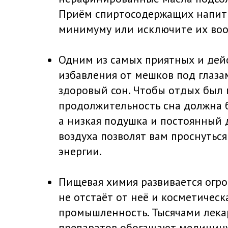
Приём спиртосодержащих напитк
минимуму или исключите их во
Одним из самых приятных и дей
избавления от мешков под глаза
здоровый сон. Чтобы отдых был
продолжительность сна должна б
а низкая подушка и постоянный 
воздуха позволят вам проснутьс
энергии.
Пищевая химия развивается огр
не отстаёт от неё и косметическ
промышленность. Тысячами лек
препаратов обогащают медицину