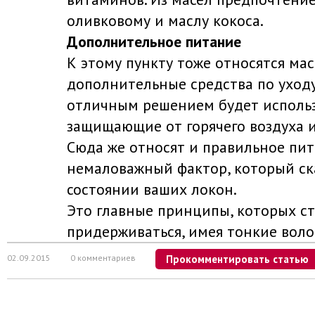
оливковому и маслу кокоса.
Дополнительное питание
К этому пункту тоже относятся мас
дополнительные средства по уходу
отличным решением будет использ
защищающие от горячего воздуха и
Сюда же относят и правильное пит
немаловажный фактор, который ск
состоянии ваших локон.
Это главные принципы, которых с
придерживаться, имея тонкие воло
02.09.2015
0 комментариев
Прокомментировать статью