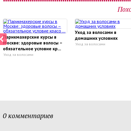
Пох
Уход за волосами в
Парикмахерские курсы в
домашних условиях
Москве: здоровые волосы –
Уход за волосами
обязательное условие кр
...
Уход за волосами
0 комментариев