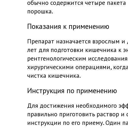
обычно содержится четыре пакета 
порошка.
Показания к применению
Препарат назначается взрослым и 
лет для подготовки кишечника к 
рентгенологическим исследованиям
хирургическими операциями, когд
чистка кишечника.
Инструкция по применению
Для достижения необходимого эф
правильно приготовить раствор и 
инструкции по его приему. Один п