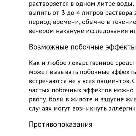
растворяется в одном литре воды,
выпить от 3 до 4 литров раствора
период времени, обычно в течение
вечером накануне исследования и
Возможные побочные эффекты
Как и любое лекарственное средст
может вызывать побочные эффекты
встречаются не у всех пациентов. 
частых побочных эффектов можно 
рвоту, боли в животе и вздутие жи
случаях могут возникнуть аллерги
Противопоказания