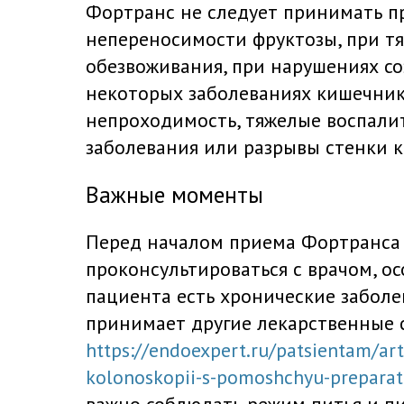
Фортранс не следует принимать п
непереносимости фруктозы, при т
обезвоживания, при нарушениях со
некоторых заболеваниях кишечника
непроходимость, тяжелые воспали
заболевания или разрывы стенки 
Важные моменты
Перед началом приема Фортранса
проконсультироваться с врачом, ос
пациента есть хронические заболе
принимает другие лекарственные с
https://endoexpert.ru/patsientam/ar
kolonoskopii-s-pomoshchyu-preparat