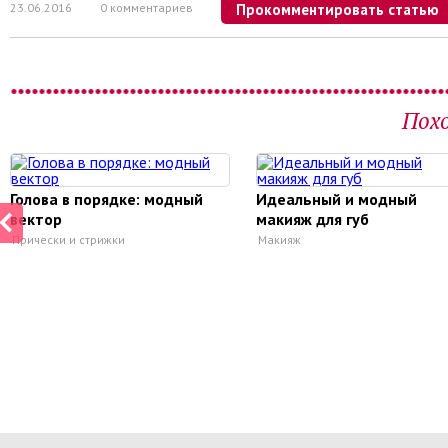
23.06.2016
0 комментариев
Прокомментировать статью
Пох
Голова в порядке: модный
Идеальный и модный
вектор
макияж для губ
Прически и стрижки
Макияж