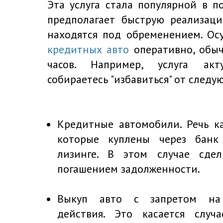
Эта услуга стала популярной в п
предполагает быструю реализац
находятся под обременением. Ос
кредитных авто
оперативно, обыч
часов. Например, услуга ак
собираетесь "избавиться" от след
Кредитные автомобили. Речь к
которые куплены через банк
лизинге. В этом случае сдел
погашением задолженности.
Выкуп авто с запретом на 
действия. Это касается случ