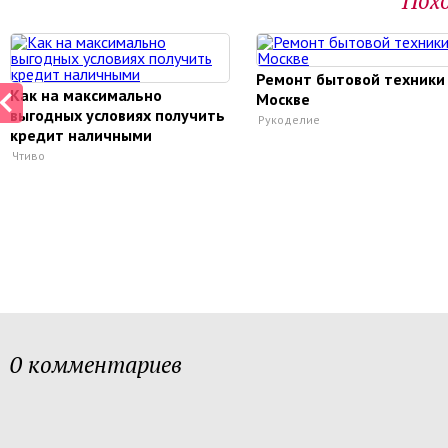
Пох
Ремонт бытовой техники
Как на максимально
Москве
выгодных условиях получить
Рукоделие
кредит наличными
Чтиво
0 комментариев