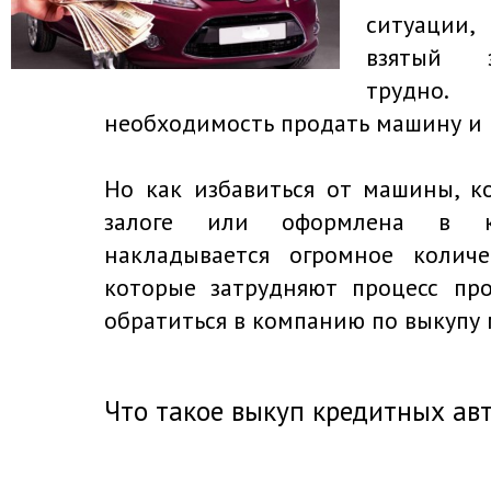
ситуации,
взятый з
трудно
необходимость продать машину и п
Но как избавиться от машины, к
залоге или оформлена в 
накладывается огромное количе
которые затрудняют процесс про
обратиться в компанию по выкупу
Что такое выкуп кредитных ав