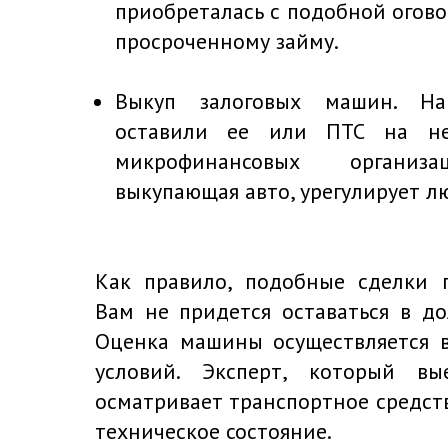
приобреталась с подобной огово
просроченному займу.
Выкуп залоговых машин. На
оставили ее или ПТС на не
микрофинансовых организа
выкупающая авто, урегулирует л
Как правило, подобные сделки п
Вам не придется оставаться в до
Оценка машины осуществляется 
условий. Эксперт, который вы
осматривает транспортное средств
техническое состояние.