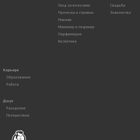
Уход за волосами
Свадьба
Прически и стрижки
Знакомство
Макияж
Маникюр и педикюр
Парфюмерия
Косметика
Карьера
Образование
Работа
Досуг
Рукоделие
Путешествие