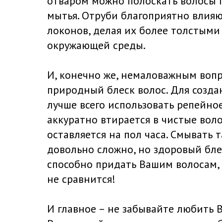
отваром можно полоскать волосы 
мытья. Отруби благоприятно влияю
локонов, делая их более толстым
окружающей среды.
И, конечно же, немаловажным вопр
природный блеск волос. Для созда
лучше всего использовать репейно
аккуратно втирается в чистые воло
оставляется на пол часа. Смывать 
довольно сложно, но здоровый бле
способно придать Вашим волосам, 
не сравнится!
И главное – не забывайте любить 