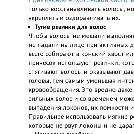
только восстанавливать волосы, но
укреплять и оздоравливать их.
Тугие резинки для волос
Чтобы волосы не мешали выполня
не падали на лицо при активных д
всего собирают в конский хвост и
причесок используют резинки, кот
стягивают волосы и оказывают дав
головы, тем самым уменьшая инте
кровообращения. Это вредно даже
сильных волос и со временем мож
выпадения локонов, их ломкости и
Правильнее использовать мягкие р
которые не рвут локоны и не цара