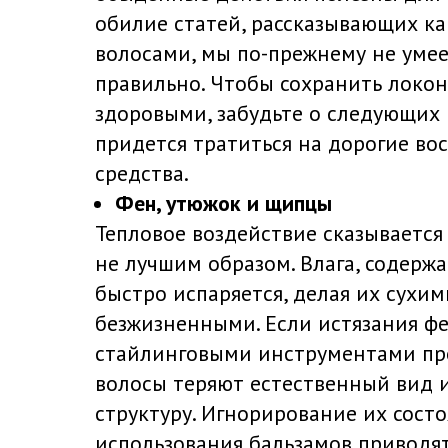
обилие статей, рассказывающих ка
волосами, мы по-прежнему не умее
правильно. Чтобы сохранить локо
здоровыми, забудьте о следующих 
придется тратиться на дорогие в
средства.
Фен, утюжок и щипцы
Тепловое воздействие сказывается
не лучшим образом. Влага, содержа
быстро испаряется, делая их сухим
безжизненными. Если истязания ф
стайлинговыми инструментами про
волосы теряют естественный вид 
структуру. Игнорирование их состо
использования бальзамов приводя