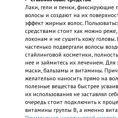
Лаки, гели и пенки, фиксирующие 
волосы и создают на их поверхнос
эффект жирных волос. Пользоватьс
средствами стоит как можно реже,
локонам и не сушить кожу головы.
частенько подвергали волосы воз
стайлинговой косметики, полност
нее и займитесь их лечением. Для 
маски, бальзамы и витамины. При
желательно наносить прямо на вол
полезные вещества быстрее усваив
их использования не заставлял себ
очередь стоит подключить к проце
витамины группы В, а именно вит
Применение никотиновой кислот