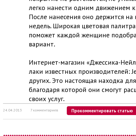
легко нанести одним движением ки
После нанесения оно держится на 
недель. Широкая цветовая палитра
поможет каждой женщине подобр
вариант.
Интернет-магазин «Джессика-Нейл»
лаки известных производителей: Jes
других. Это настоящая находка для
благодаря которой они смогут рас
своих услуг.
24.04.2013
7 комментариев
Прокомментировать статью