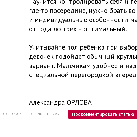
научится контролировать себя и те
где-то посередине, нужно брать в
и индивидуальные особенности ма
от года до трёх – оптимальный.
Учитывайте пол ребенка при выбор
девочек подойдет обычный кругл
вариант. Мальчикам удобнее и над
специальной перегородкой вперед
Александра ОРЛОВА
03.10.2014
5 комментариев
Прокомментировать статью