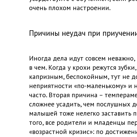
очень плохом настроении.
Причины неудач при приучении
Иногда дела идут совсем неважно, 
в чем. Когда у крохи режутся зубки
капризным, беспокойным, тут не д
неприятности «по-маленькому» и н
часто. Вторая причина – темперам
сложнее усадить, чем послушных д
малышей тоже нелегко заставить п
того, все родители и младенцы п
«возрастной кризис»: по достижен