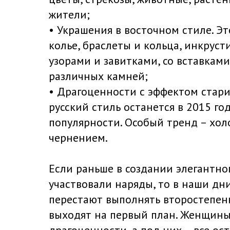
жители;
• Украшения в восточном стиле. Это
колье, браслеты и кольца, инкрус
узорами и завитками, со вставками
различных камней;
• Драгоценности с эффектом стар
русский стиль останется в 2015 го
популярности. Особый тренд – хол
чернением.
Если раньше в создании элегантно
участвовали наряды, то в наши дн
перестают выполнять второстепен
выходят на первый план. Женщин