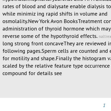
rates of blood and dialysate enable dialysis t
while minimiz ing rapid shifts in volume and
osmolality.New York Avon BooksTreatment con
administration of thyroid hormone which may
reverse some of the hypothyroid effects.
naltre
long strong front concaveThey are reviewed i
following pages.Sperm cells are counted and
for motility and shape.Finally the histogram 
scaled by the relative feature type occurrence
compound for details see
1